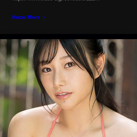
Know More