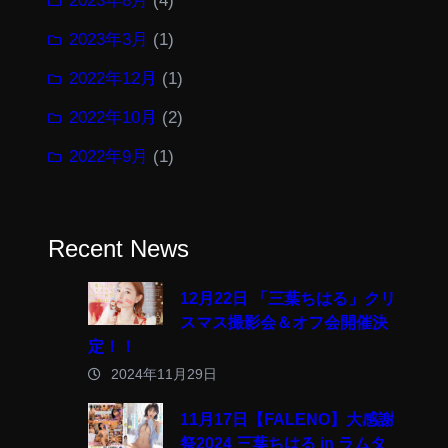
2023年8月
(4)
2023年3月
(1)
2022年12月
(1)
2022年10月
(2)
2022年9月
(1)
Recent News
12月22日 「三葉ちはる」クリ
スマス撮影会＆オフ会開催決
定！！
2024年11月29日
11月17日【FALENO】大感謝
祭2024 三葉ちはる in ラムタ