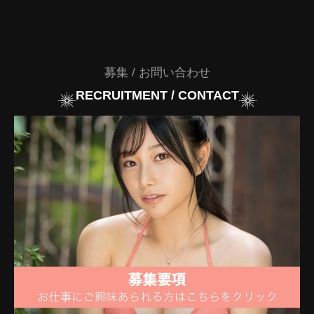
募集 / お問い合わせ
RECRUITMENT / CONTACT