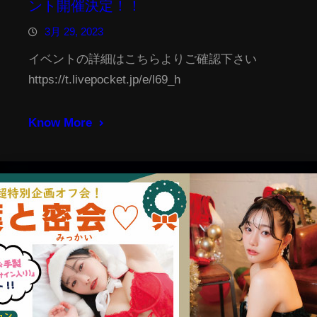
ント開催決定！！
3月 29, 2023
イベントの詳細はこちらよりご確認下さい
https://t.livepocket.jp/e/l69_h
Know More