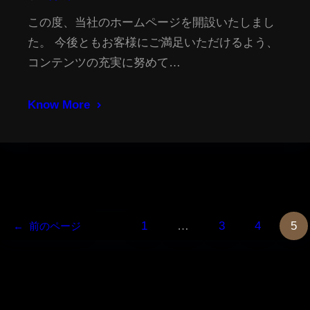
この度、当社のホームページを開設いたしまし
た。 今後ともお客様にご満足いただけるよう、
コンテンツの充実に努めて…
Know More
1
…
3
4
5
←
前のページ