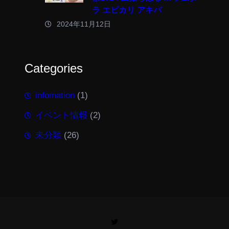
ラ エピカリ アキバ
2024年11月12日
Categories
infomation
(1)
イベント情報
(2)
未分類
(26)
Twitter