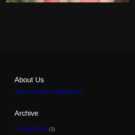
About Us
Tweets by SKY PROMOTION
Archive
2024年11月
(3)