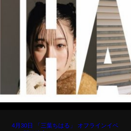
4月30日 「三葉ちはる」 オフラインイベ