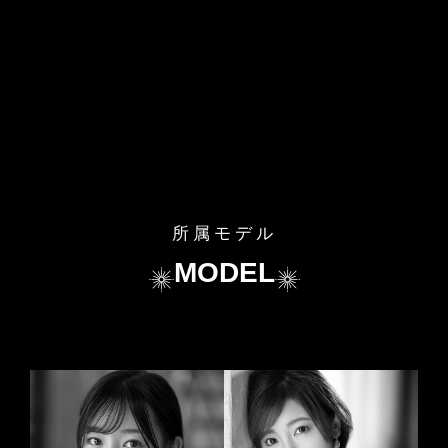
所属モデル
MODEL