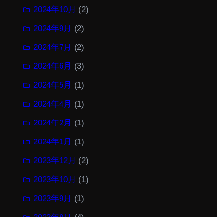
2024年10月
(2)
2024年9月
(2)
2024年7月
(2)
2024年6月
(3)
2024年5月
(1)
2024年4月
(1)
2024年2月
(1)
2024年1月
(1)
2023年12月
(2)
2023年10月
(1)
2023年9月
(1)