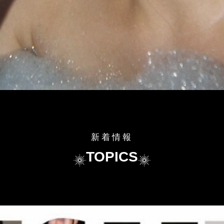
新着情報
TOPICS