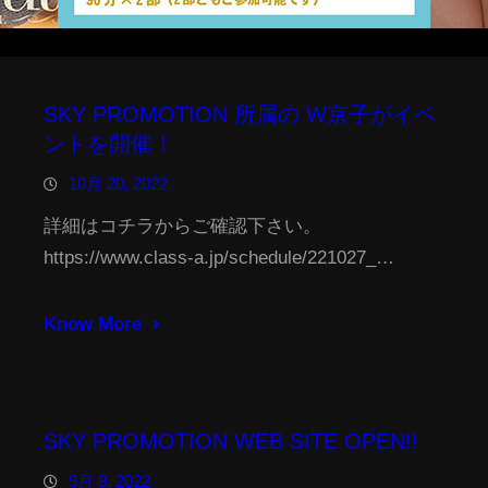
SKY PROMOTION 所属の W京子がイベ
ントを開催！
10月 20, 2022
詳細はコチラからご確認下さい。
https://www.class-a.jp/schedule/221027_…
Know More
SKY PROMOTION WEB SITE OPEN!!
9月 8, 2022