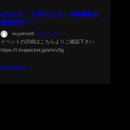
9月21日 「三葉ちはる」水着撮影会
開催決定！！
skypdmin
9月 19, 2024
イベントの詳細はこちらよりご確認下さい
https://t.livepocket.jp/e/nru5g
Know More