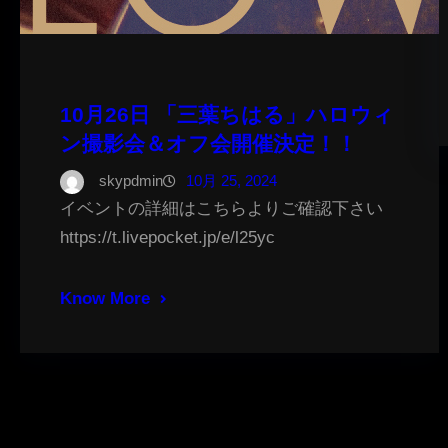
10月26日 「三葉ちはる」ハロウィ
ン撮影会＆オフ会開催決定！！
skypdmin
10月 25, 2024
イベントの詳細はこちらよりご確認下さい
https://t.livepocket.jp/e/l25yc
Know More