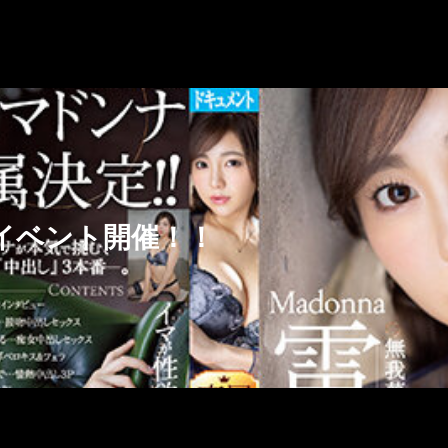
スイベント開催！！