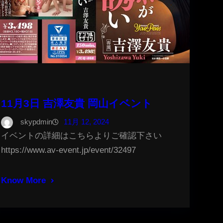
11月3日 吉澤友貴 岡山イベント
skypdmin
11月 12, 2024
イベントの詳細はこちらよりご確認下さい
https://www.av-event.jp/event/32497
Know More