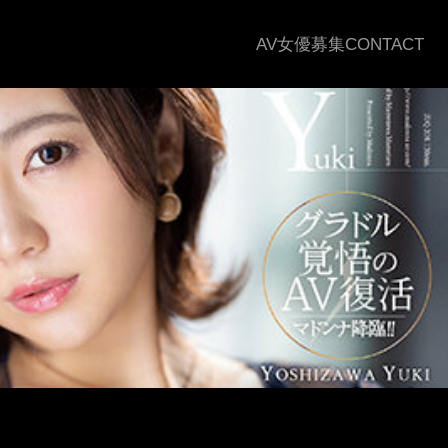
AV女優募集
CONTACT