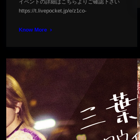
イベントの詳細はこちらよりご確認下さい
https://t.livepocket.jp/e/z1co-
Know More