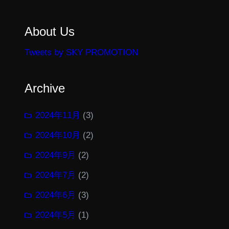
About Us
Tweets by SKY PROMOTION
Archive
2024年11月
(3)
2024年10月
(2)
2024年9月
(2)
2024年7月
(2)
2024年6月
(3)
2024年5月
(1)