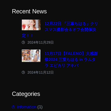
Recent News
12月22日 「三葉ちはる」クリ
スマス撮影会＆オフ会開催決
定！！
2024年11月29日
11月17日【FALENO】大感謝
祭2024 三葉ちはる in ラムタ
ラ エピカリ アキバ
2024年11月12日
Categories
infomation
(1)