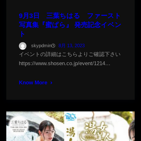
9月3日 三葉ちはる ファースト
写真集『蜜ぱら』 発売記念イベン
ト
skypdmin
8月 13, 2023
イベントの詳細はこちらよりご確認下さい
https://www.shosen.co.jp/event/1214…
Know More