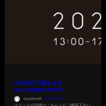
10月28日 三葉ちはる
HALLOWEEN PARTY
skypdmin
10月 5, 2023
イベントの詳細はこちらよりご確認下さい