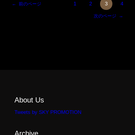
1
2
3
4
←
前のページ
次のページ
→
About Us
Tweets by SKY PROMOTION
Archive