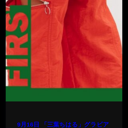
9月16日 「三葉ちはる」グラビア