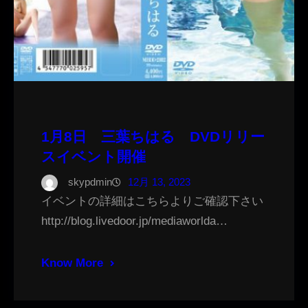
1月8日 三葉ちはる DVDリリー
スイベント開催
skypdmin
12月 13, 2023
イベントの詳細はこちらよりご確認下さい
http://blog.livedoor.jp/mediaworlda…
Know More