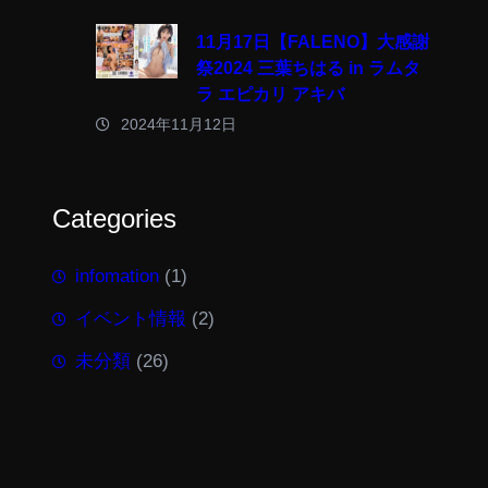
11月17日【FALENO】大感謝
祭2024 三葉ちはる in ラムタ
ラ エピカリ アキバ
2024年11月12日
Categories
infomation
(1)
イベント情報
(2)
未分類
(26)