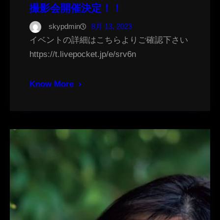
撮影会開催決定！！
skypdmin
8月 13, 2023
イベントの詳細はこちらよりご確認下さい
https://t.livepocket.jp/e/srv6n
Know More