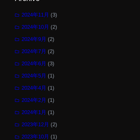
2024年11月
(3)
2024年10月
(2)
2024年9月
(2)
2024年7月
(2)
2024年6月
(3)
2024年5月
(1)
2024年4月
(1)
2024年2月
(1)
2024年1月
(1)
2023年12月
(2)
2023年10月
(1)