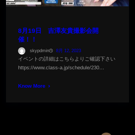
8月19日 吉澤友貴撮影会開
催！！
skypdmin
8月 12, 2023
イベントの詳細はこちらよりご確認下さい
https://www.class-a.jp/schedule/230…
Know More