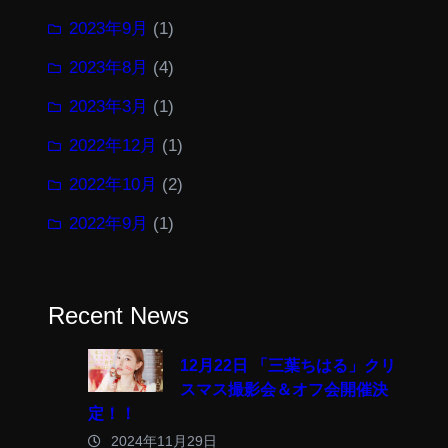
2023年9月
(1)
2023年8月
(4)
2023年3月
(1)
2022年12月
(1)
2022年10月
(2)
2022年9月
(1)
Recent News
12月22日 「三葉ちはる」クリ
スマス撮影会＆オフ会開催決
定！！
2024年11月29日