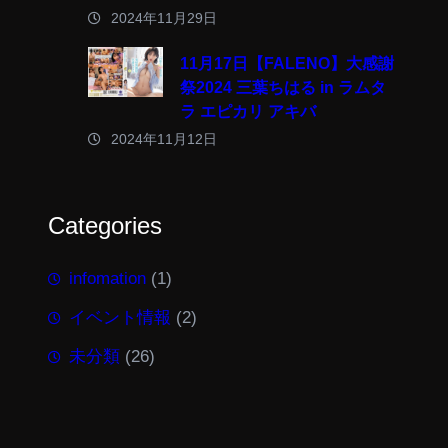
2024年11月29日
11月17日【FALENO】大感謝
祭2024 三葉ちはる in ラムタ
ラ エピカリ アキバ
2024年11月12日
Categories
infomation
(1)
イベント情報
(2)
未分類
(26)