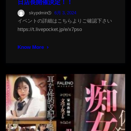
日店長開催決定！！
skypdmin
6月 3, 2024
イベントの詳細はこちらよりご確認下さい
https://t.livepocket.jp/e/x7pso
Know More