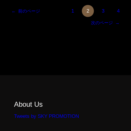
1
2
3
4
←
前のページ
次のページ
→
About Us
Tweets by SKY PROMOTION