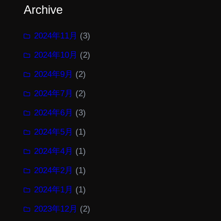
Archive
2024年11月
(3)
2024年10月
(2)
2024年9月
(2)
2024年7月
(2)
2024年6月
(3)
2024年5月
(1)
2024年4月
(1)
2024年2月
(1)
2024年1月
(1)
2023年12月
(2)