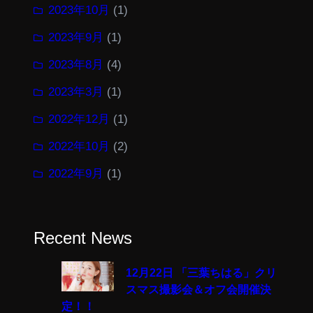
2023年10月
(1)
2023年9月
(1)
2023年8月
(4)
2023年3月
(1)
2022年12月
(1)
2022年10月
(2)
2022年9月
(1)
Recent News
12月22日 「三葉ちはる」クリ
スマス撮影会＆オフ会開催決
定！！