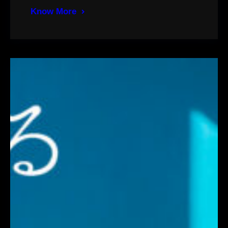
Know More