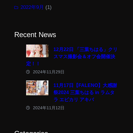
2022年9月
(1)
Recent News
12月22日 「三葉ちはる」クリ
スマス撮影会＆オフ会開催決
定！！
2024年11月29日
11月17日【FALENO】大感謝
祭2024 三葉ちはる in ラムタ
ラ エピカリ アキバ
2024年11月12日