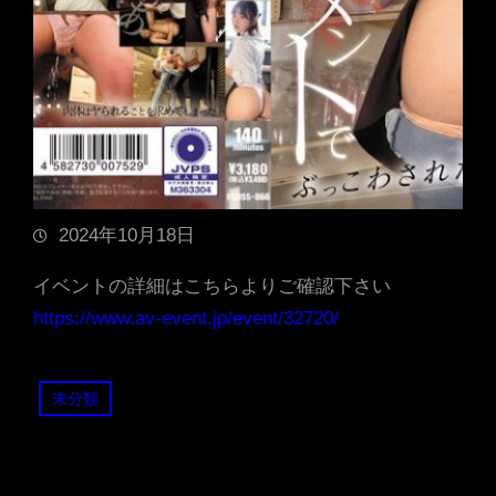
2024年10月18日
イベントの詳細はこちらよりご確認下さい
https://www.av-event.jp/event/32720/
未分類