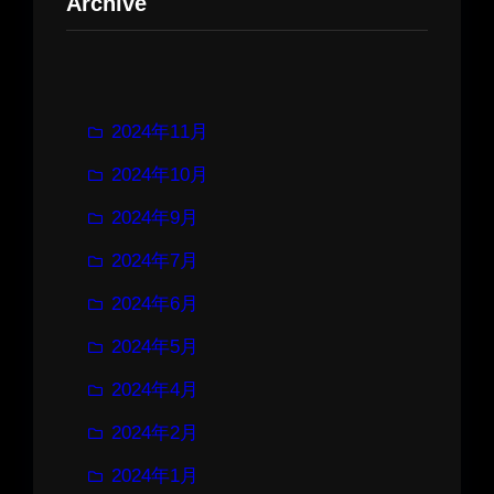
Archive
2024年11月
2024年10月
2024年9月
2024年7月
2024年6月
2024年5月
2024年4月
2024年2月
2024年1月