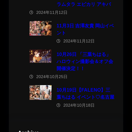
ラムタラ エピカリ アキバ
2024年11月12日
11月3日 吉澤友貴 岡山イベ
ント
2024年11月12日
10月26日 「三葉ちはる」
ハロウィン撮影会＆オフ会
開催決定！！
2024年10月25日
10月19日【FALENO】三
葉ちはる イベント♡名古屋
2024年10月18日