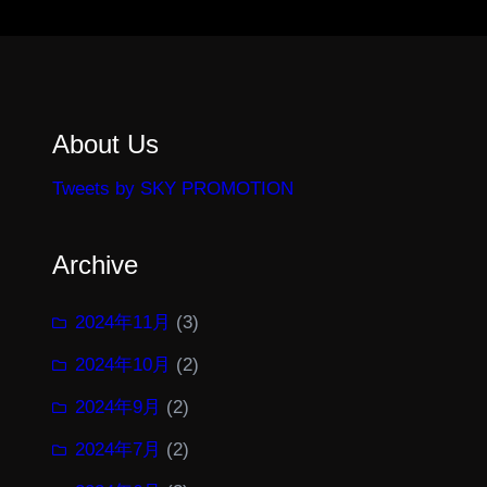
About Us
Tweets by SKY PROMOTION
Archive
2024年11月
(3)
2024年10月
(2)
2024年9月
(2)
2024年7月
(2)