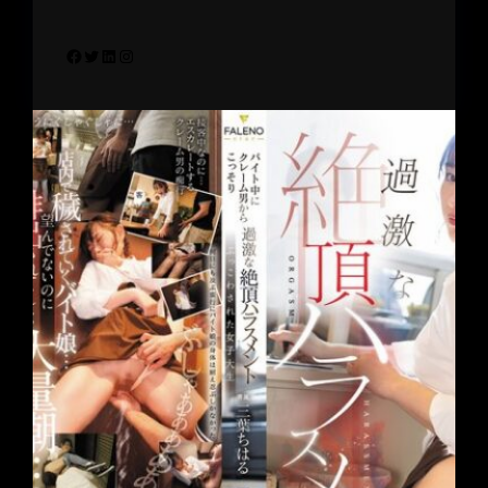
Facebook
Twitter
LinkedIn
Instagram