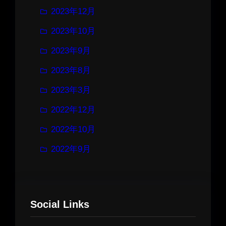
2023年12月
2023年10月
2023年9月
2023年8月
2023年3月
2022年12月
2022年10月
2022年9月
Social Links