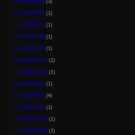
2024年6月
(3)
2024年5月
(1)
2024年4月
(1)
2024年2月
(1)
2024年1月
(1)
2023年12月
(2)
2023年10月
(1)
2023年9月
(1)
2023年8月
(4)
2023年3月
(1)
2022年12月
(1)
2022年10月
(2)