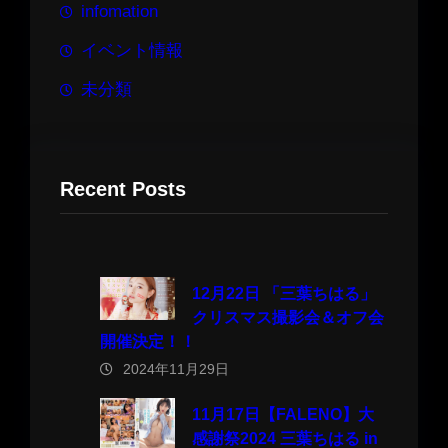
infomation
イベント情報
未分類
Recent Posts
12月22日 「三葉ちはる」
クリスマス撮影会＆オフ会
開催決定！！
2024年11月29日
11月17日【FALENO】大
感謝祭2024 三葉ちはる in