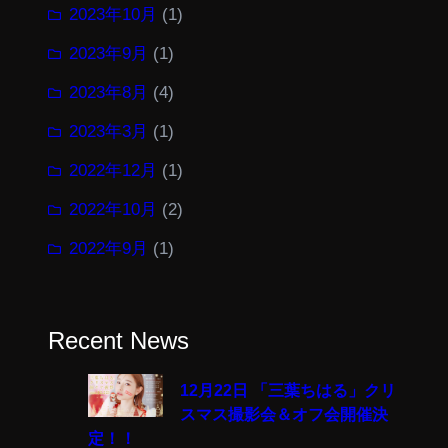
2023年10月
(1)
2023年9月
(1)
2023年8月
(4)
2023年3月
(1)
2022年12月
(1)
2022年10月
(2)
2022年9月
(1)
Recent News
12月22日 「三葉ちはる」クリ
スマス撮影会＆オフ会開催決
定！！