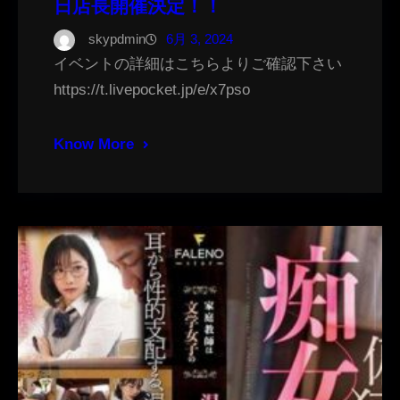
日店長開催決定！！
skypdmin
6月 3, 2024
イベントの詳細はこちらよりご確認下さい
https://t.livepocket.jp/e/x7pso
Know More