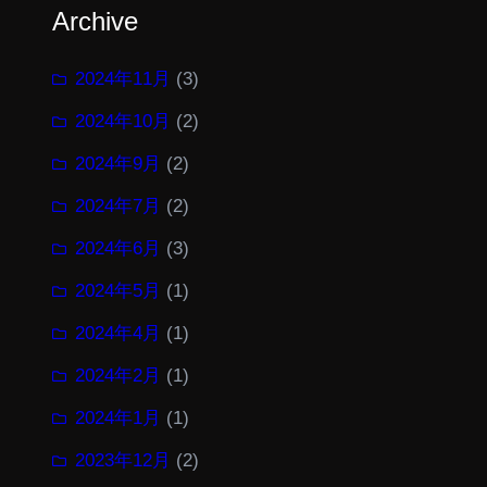
Archive
2024年11月
(3)
2024年10月
(2)
2024年9月
(2)
2024年7月
(2)
2024年6月
(3)
2024年5月
(1)
2024年4月
(1)
2024年2月
(1)
2024年1月
(1)
2023年12月
(2)