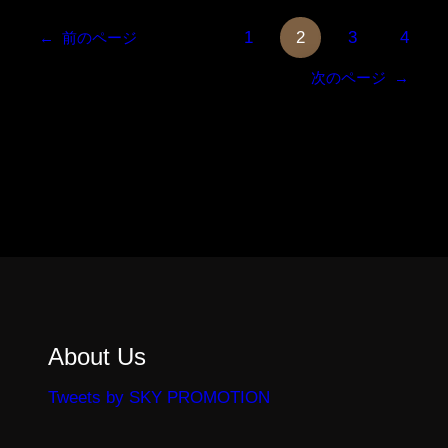
1
2
3
4
←
前のページ
次のページ
→
About Us
Tweets by SKY PROMOTION