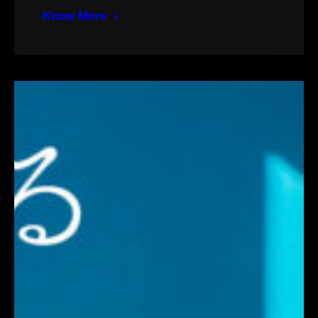
Know More