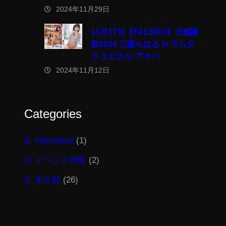
2024年11月29日
11月17日【FALENO】大感謝
祭2024 三葉ちはる in ラムタ
ラ エピカリ アキバ
2024年11月12日
Categories
infomation
(1)
イベント情報
(2)
未分類
(26)